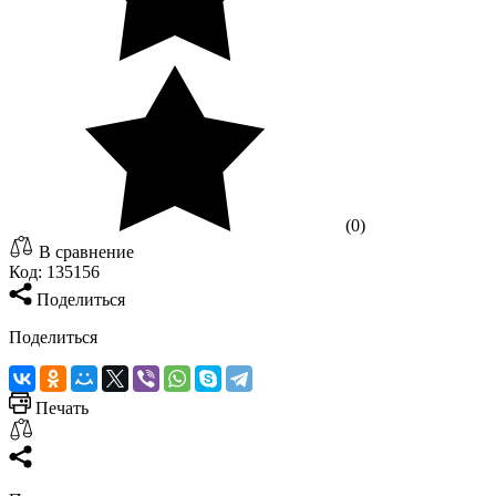
(0)
В сравнение
Код:
135156
Поделиться
Поделиться
Печать