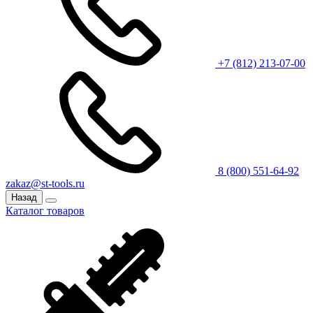
+7 (812) 213-07-00
8 (800) 551-64-92
zakaz@st-tools.ru
Назад
Каталог товаров