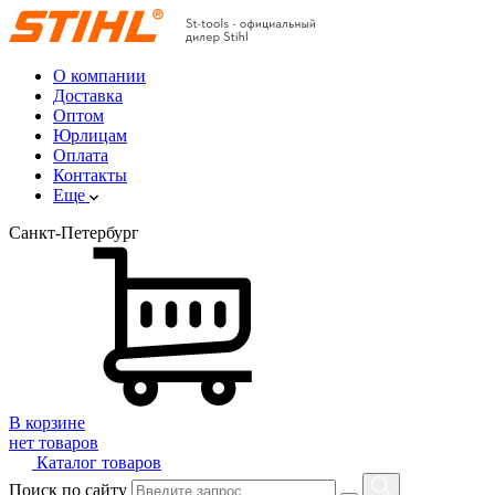
О компании
Доставка
Оптом
Юрлицам
Оплата
Контакты
Еще
Санкт-Петербург
В корзине
нет товаров
Каталог товаров
Поиск по сайту