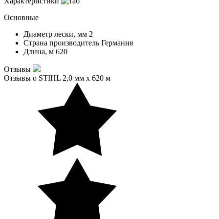
Характеристики
Основные
Диаметр лески, мм
2
Страна производитель
Германия
Длина, м
620
Отзывы
Отзывы о STIHL 2,0 мм х 620 м