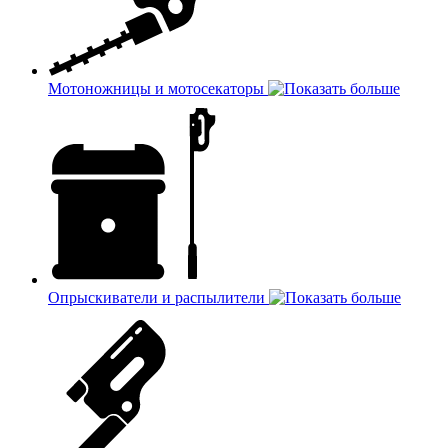
Мотоножницы и мотосекаторы
Опрыскиватели и распылители