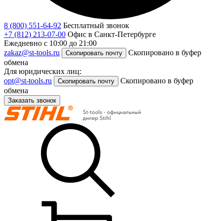
8 (800) 551-64-92
Бесплатный звонок
+7 (812) 213-07-00
Офис в Санкт-Петербурге
Ежедневно с 10:00 до 21:00
zakaz@st-tools.ru
Скопировано в буфер
Скопировать почту
обмена
Для юридических лиц:
opt@st-tools.ru
Скопировано в буфер
Скопировать почту
обмена
Заказать звонок