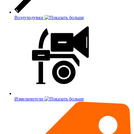
Воздуходувки
Измельчители