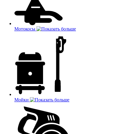
Мотокосы
Мойки