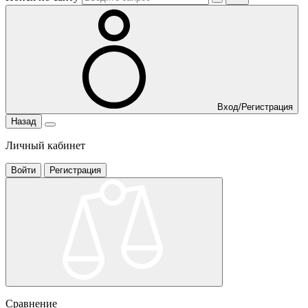
Вход/Регистрация
Назад
Личный кабинет
Войти
Регистрация
Сравнение