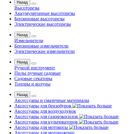
Назад
Высоторезы
Аккумуляторные высоторезы
Бензиновые высоторезы
Электрические высоторезы
Назад
Измельчители
Бензиновые измельчители
Электрические измельчители
Назад
Ручной инструмент
Пилы ручные садовые
Садовые секаторы
Топоры и колуны
Назад
Аксессуары и смазочные материалы
Аксессуары для бензобуров
Аксессуары для воздуходувок
Аксессуары для газонокосилок
Аксессуары для культиваторов
Аксессуары для мотокосы
Аксессуары для мотоножниц