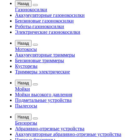
Назад
Газонокосилки
Аккумуляторные газонокосилки
Бензиновые газонокосилки
Роботы-газонокосилки
Электрические газонокосилки
Назад
Мотокосы
Аккумуляторные триммеры
Бензиновые триммеры
Кусторезы
Триммеры электрические
Назад
Мойки
Мойки высокого давления
Подметальные устройства
Пылесосы
Назад
Бензорезы
Абразивно-отрезные устройства
Аккумуляторные абразивно-отрезные устройства
Цепные бензорезы