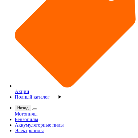
Акции
Полный каталог
Назад
Мотопилы
Бензопилы
Аккумуляторные пилы
Электропилы