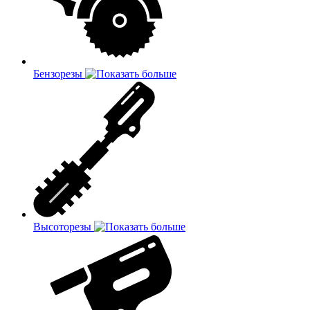
Бензорезы
Высоторезы