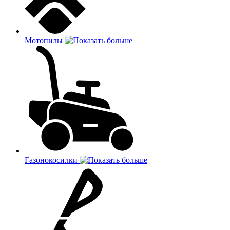
Мотопилы
Газонокосилки