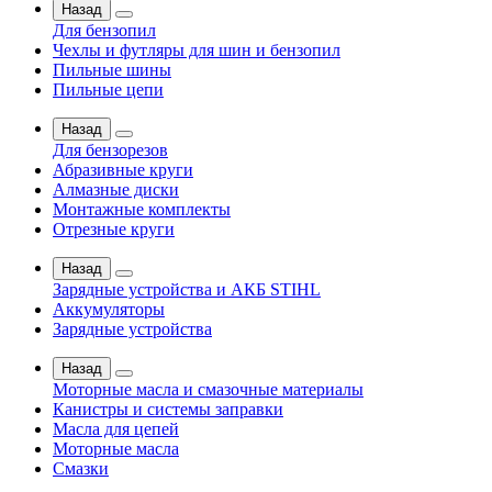
Назад
Для бензопил
Чехлы и футляры для шин и бензопил
Пильные шины
Пильные цепи
Назад
Для бензорезов
Абразивные круги
Алмазные диски
Монтажные комплекты
Отрезные круги
Назад
Зарядные устройства и АКБ STIHL
Аккумуляторы
Зарядные устройства
Назад
Моторные масла и смазочные материалы
Канистры и системы заправки
Масла для цепей
Моторные масла
Смазки