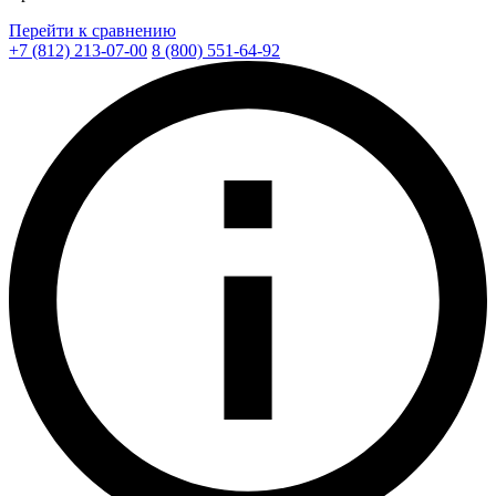
Перейти к сравнению
+7 (812) 213-07-00
8 (800) 551-64-92