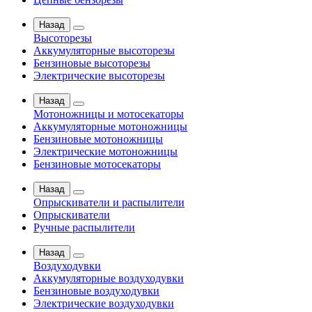
Назад
Высоторезы
Аккумуляторные высоторезы
Бензиновые высоторезы
Электрические высоторезы
Назад
Мотоножницы и мотосекаторы
Аккумуляторные мотоножницы
Бензиновые мотоножницы
Электрические мотоножницы
Бензиновые мотосекаторы
Назад
Опрыскиватели и распылители
Опрыскиватели
Ручные распылители
Назад
Воздуходувки
Аккумуляторные воздуходувки
Бензиновые воздуходувки
Электрические воздуходувки