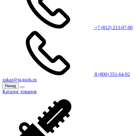
+7 (812) 213-07-00
8 (800) 551-64-92
zakaz@st-tools.ru
Назад
Каталог товаров