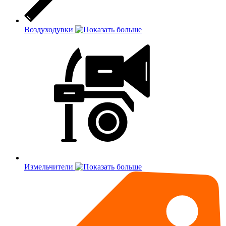
Воздуходувки
Измельчители