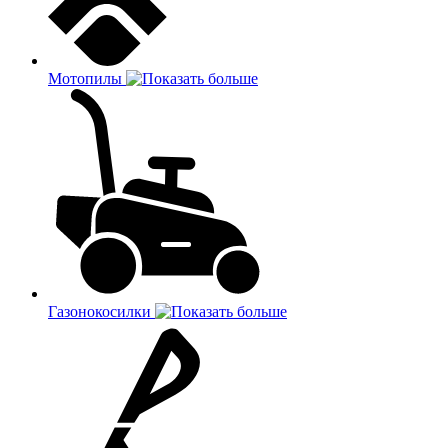
Мотопилы
Газонокосилки