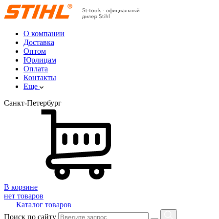
О компании
Доставка
Оптом
Юрлицам
Оплата
Контакты
Еще
Санкт-Петербург
В корзине
нет товаров
Каталог товаров
Поиск по сайту