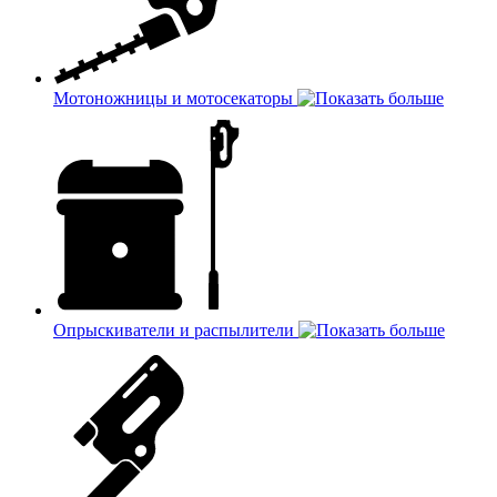
Мотоножницы и мотосекаторы
Опрыскиватели и распылители