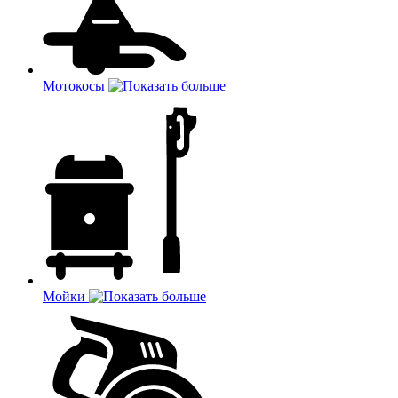
Мотокосы
Мойки