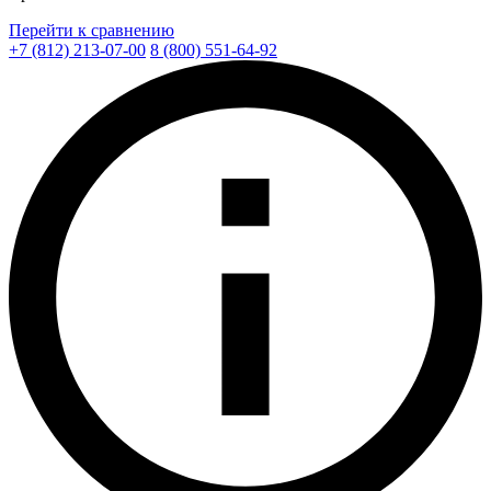
Перейти к сравнению
+7 (812) 213-07-00
8 (800) 551-64-92