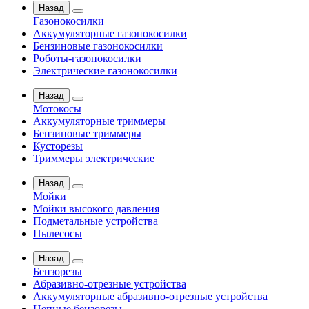
Назад
Газонокосилки
Аккумуляторные газонокосилки
Бензиновые газонокосилки
Роботы-газонокосилки
Электрические газонокосилки
Назад
Мотокосы
Аккумуляторные триммеры
Бензиновые триммеры
Кусторезы
Триммеры электрические
Назад
Мойки
Мойки высокого давления
Подметальные устройства
Пылесосы
Назад
Бензорезы
Абразивно-отрезные устройства
Аккумуляторные абразивно-отрезные устройства
Цепные бензорезы