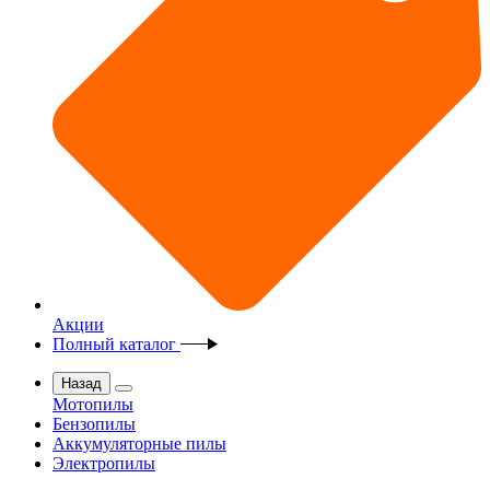
Акции
Полный каталог
Назад
Мотопилы
Бензопилы
Аккумуляторные пилы
Электропилы