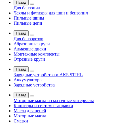
Назад
Для бензопил
Чехлы и футляры для шин и бензопил
Пильные шины
Пильные цепи
Назад
Для бензорезов
Абразивные круги
Алмазные диски
Монтажные комплекты
Отрезные круги
Назад
Зарядные устройства и АКБ STIHL
Аккумуляторы
Зарядные устройства
Назад
Моторные масла и смазочные материалы
Канистры и системы заправки
Масла для цепей
Моторные масла
Смазки