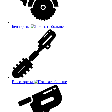
Бензорезы
Высоторезы