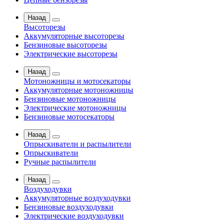
Назад
Высоторезы
Аккумуляторные высоторезы
Бензиновые высоторезы
Электрические высоторезы
Назад
Мотоножницы и мотосекаторы
Аккумуляторные мотоножницы
Бензиновые мотоножницы
Электрические мотоножницы
Бензиновые мотосекаторы
Назад
Опрыскиватели и распылители
Опрыскиватели
Ручные распылители
Назад
Воздуходувки
Аккумуляторные воздуходувки
Бензиновые воздуходувки
Электрические воздуходувки