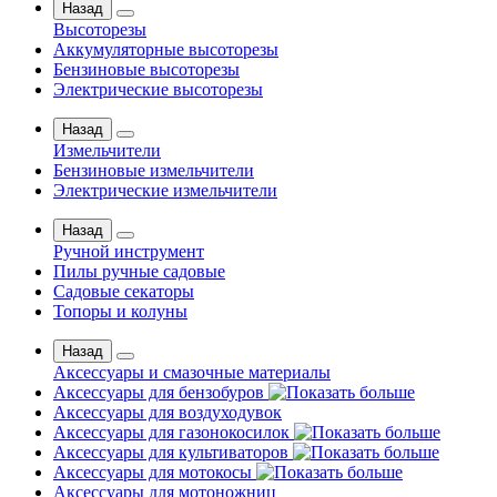
Назад
Высоторезы
Аккумуляторные высоторезы
Бензиновые высоторезы
Электрические высоторезы
Назад
Измельчители
Бензиновые измельчители
Электрические измельчители
Назад
Ручной инструмент
Пилы ручные садовые
Садовые секаторы
Топоры и колуны
Назад
Аксессуары и смазочные материалы
Аксессуары для бензобуров
Аксессуары для воздуходувок
Аксессуары для газонокосилок
Аксессуары для культиваторов
Аксессуары для мотокосы
Аксессуары для мотоножниц