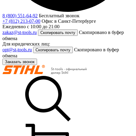
8 (800) 551-64-92
Бесплатный звонок
+7 (812) 213-07-00
Офис в Санкт-Петербурге
Ежедневно с 10:00 до 21:00
zakaz@st-tools.ru
Скопировано в буфер
Скопировать почту
обмена
Для юридических лиц:
opt@st-tools.ru
Скопировано в буфер
Скопировать почту
обмена
Заказать звонок