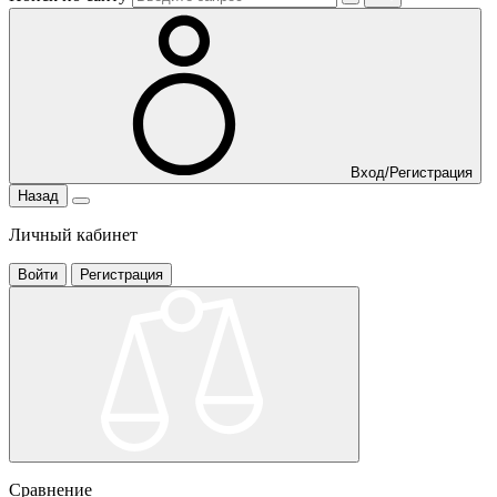
Вход/Регистрация
Назад
Личный кабинет
Войти
Регистрация
Сравнение