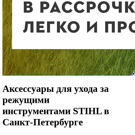
Аксессуары для ухода за
режущими
инструментами STIHL в
Санкт-Петербурге