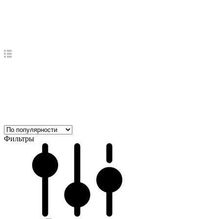
Фильтры