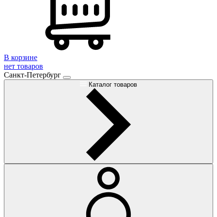
В корзине
нет товаров
Санкт-Петербург
Каталог товаров