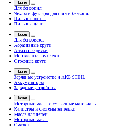
Назад
Для бензопил
Чехлы и футляры для шин и бензопил
Пильные шины
Пильные цепи
Назад
Для бензорезов
Абразивные круги
Алмазные диски
Монтажные комплекты
Отрезные круги
Назад
Зарядные устройства и АКБ STIHL
Аккумуляторы
Зарядные устройства
Назад
Моторные масла и смазочные материалы
Канистры и системы заправки
Масла для цепей
Моторные масла
Смазки