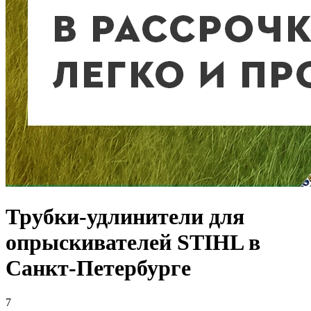
Трубки-удлинители для
опрыскивателей STIHL в
Санкт-Петербурге
7