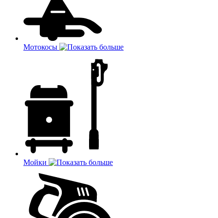
Мотокосы
Мойки