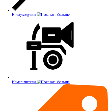
Воздуходувки
Измельчители