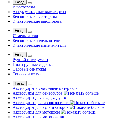
Назад
Высоторезы
Аккумуляторные высоторезы
Бензиновые высоторезы
Электрические высоторезы
Назад
Измельчители
Бензиновые измельчители
Электрические измельчители
Назад
Ручной инструмент
Пилы ручные садовые
Садовые секаторы
Топоры и колуны
Назад
Аксессуары и смазочные материалы
Аксессуары для бензобуров
Аксессуары для воздуходувок
Аксессуары для газонокосилок
Аксессуары для культиваторов
Аксессуары для мотокосы
Аксессуары для мотоножниц