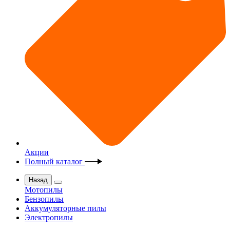
Акции
Полный каталог
Назад
Мотопилы
Бензопилы
Аккумуляторные пилы
Электропилы