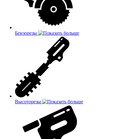
Бензорезы
Высоторезы