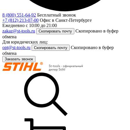
8 (800) 551-64-92
Бесплатный звонок
+7 (812) 213-07-00
Офис в Санкт-Петербурге
Ежедневно с 10:00 до 21:00
zakaz@st-tools.ru
Скопировано в буфер
Скопировать почту
обмена
Для юридических лиц:
opt@st-tools.ru
Скопировано в буфер
Скопировать почту
обмена
Заказать звонок