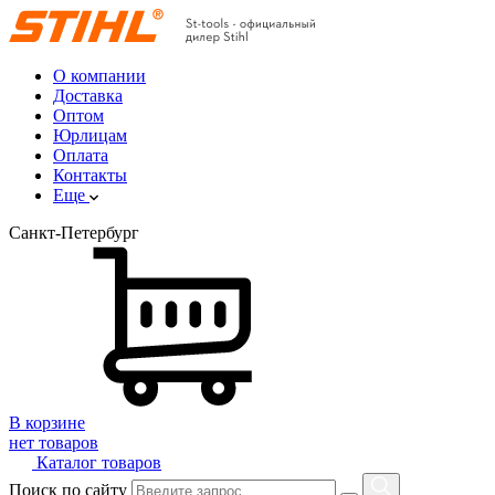
О компании
Доставка
Оптом
Юрлицам
Оплата
Контакты
Еще
Санкт-Петербург
В корзине
нет товаров
Каталог товаров
Поиск по сайту