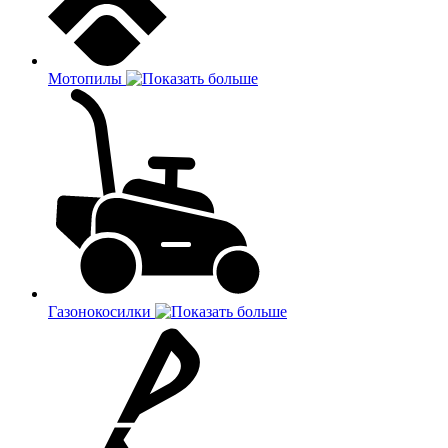
Мотопилы
Газонокосилки