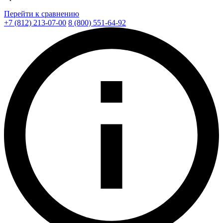
Перейти к сравнению
+7 (812) 213-07-00
8 (800) 551-64-92