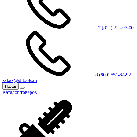
+7 (812) 213-07-00
8 (800) 551-64-92
zakaz@st-tools.ru
Назад
Каталог товаров