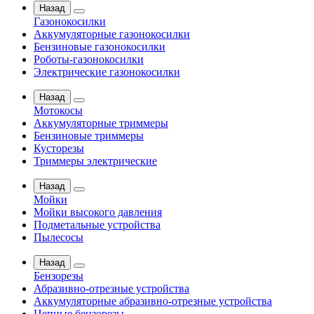
Назад
Газонокосилки
Аккумуляторные газонокосилки
Бензиновые газонокосилки
Роботы-газонокосилки
Электрические газонокосилки
Назад
Мотокосы
Аккумуляторные триммеры
Бензиновые триммеры
Кусторезы
Триммеры электрические
Назад
Мойки
Мойки высокого давления
Подметальные устройства
Пылесосы
Назад
Бензорезы
Абразивно-отрезные устройства
Аккумуляторные абразивно-отрезные устройства
Цепные бензорезы