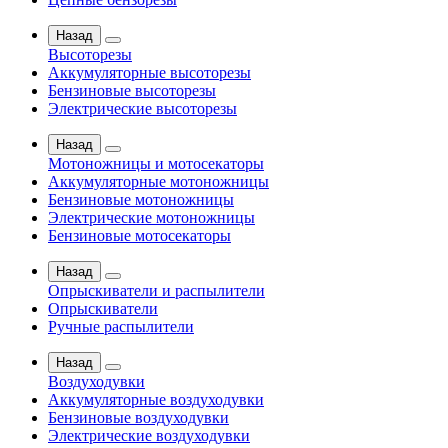
Назад
Высоторезы
Аккумуляторные высоторезы
Бензиновые высоторезы
Электрические высоторезы
Назад
Мотоножницы и мотосекаторы
Аккумуляторные мотоножницы
Бензиновые мотоножницы
Электрические мотоножницы
Бензиновые мотосекаторы
Назад
Опрыскиватели и распылители
Опрыскиватели
Ручные распылители
Назад
Воздуходувки
Аккумуляторные воздуходувки
Бензиновые воздуходувки
Электрические воздуходувки