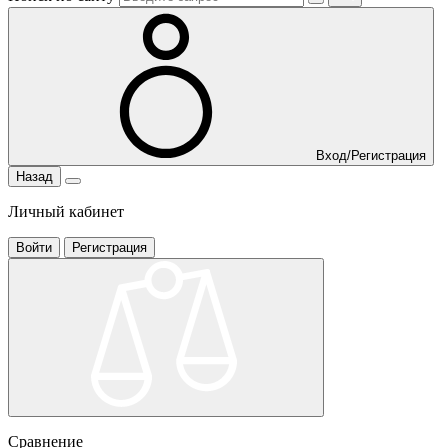
Вход/Регистрация
Назад
Личный кабинет
Войти
Регистрация
Сравнение