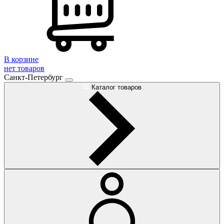
В корзине
нет товаров
Санкт-Петербург
Каталог товаров