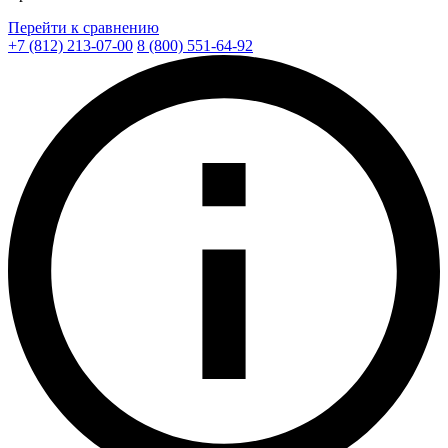
Перейти к сравнению
+7 (812) 213-07-00
8 (800) 551-64-92