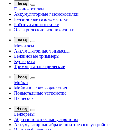
Назад
Газонокосилки
Аккумуляторные газонокосилки
Бензиновые газонокосилки
Роботы-газонокосилки
Электрические газонокосилки
Назад
Мотокосы
Аккумуляторные триммеры
Бензиновые триммеры
Кусторезы
Триммеры электрические
Назад
Мойки
Мойки высокого давления
Подметальные устройства
Пылесосы
Назад
Бензорезы
Абразивно-отрезные устройства
Аккумуляторные абразивно-отрезные устройства
Цепные бензорезы