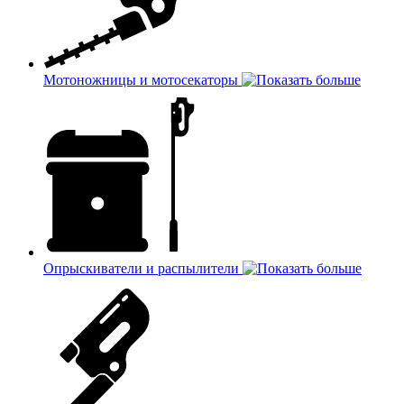
Мотоножницы и мотосекаторы
Опрыскиватели и распылители