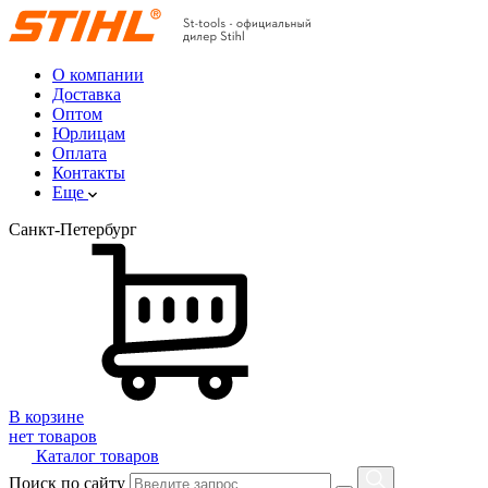
О компании
Доставка
Оптом
Юрлицам
Оплата
Контакты
Еще
Санкт-Петербург
В корзине
нет товаров
Каталог товаров
Поиск по сайту