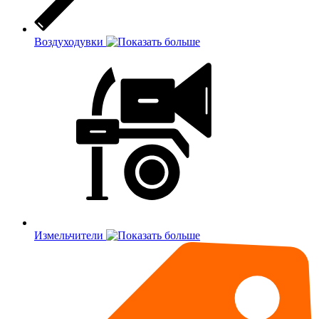
Воздуходувки
Измельчители