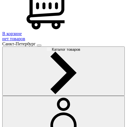
В корзине
нет товаров
Санкт-Петербург
Каталог товаров