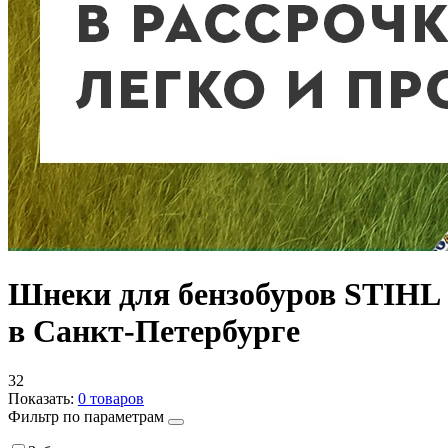
Шнеки для бензобуров STIHL
в Санкт-Петербурге
32
Показать:
0
товаров
Фильтр по параметрам