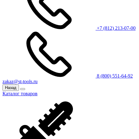
+7 (812) 213-07-00
8 (800) 551-64-92
zakaz@st-tools.ru
Назад
Каталог товаров