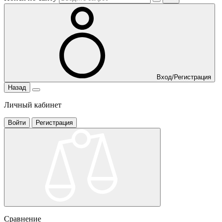
Вход/Регистрация
Назад
Личный кабинет
Войти
Регистрация
Сравнение