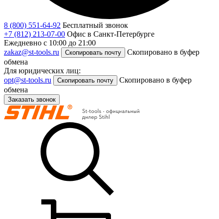
8 (800) 551-64-92
Бесплатный звонок
+7 (812) 213-07-00
Офис в Санкт-Петербурге
Ежедневно с 10:00 до 21:00
zakaz@st-tools.ru
Скопировано в буфер
Скопировать почту
обмена
Для юридических лиц:
opt@st-tools.ru
Скопировано в буфер
Скопировать почту
обмена
Заказать звонок