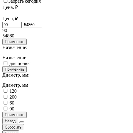
Забрать сегодня
Цена, ₽
Цена, ₽
90
54860
Применить
Назначение:
Назначение
для почвы
Применить
Диаметр, мм:
Диаметр, мм
120
200
60
90
Применить
Назад
Сбросить