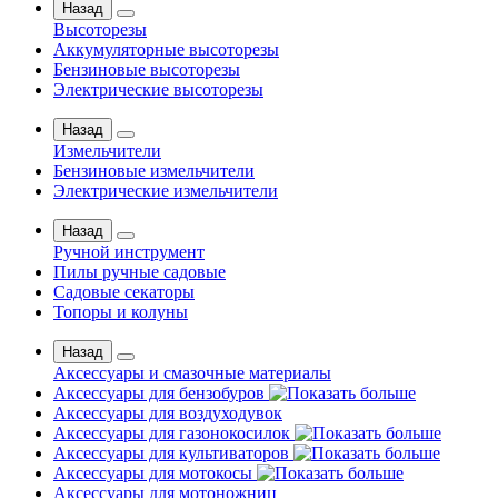
Назад
Высоторезы
Аккумуляторные высоторезы
Бензиновые высоторезы
Электрические высоторезы
Назад
Измельчители
Бензиновые измельчители
Электрические измельчители
Назад
Ручной инструмент
Пилы ручные садовые
Садовые секаторы
Топоры и колуны
Назад
Аксессуары и смазочные материалы
Аксессуары для бензобуров
Аксессуары для воздуходувок
Аксессуары для газонокосилок
Аксессуары для культиваторов
Аксессуары для мотокосы
Аксессуары для мотоножниц