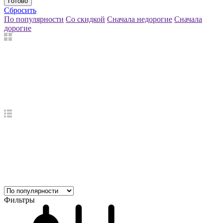
Готово
Сбросить
По популярности
Со скидкой
Сначала недорогие
Сначала
дорогие
Фильтры