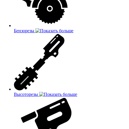
Бензорезы
Высоторезы