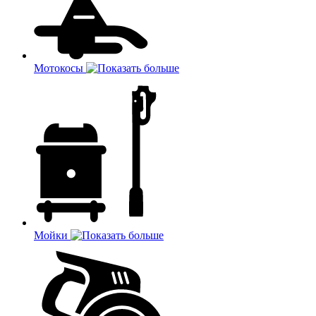
Мотокосы
Мойки