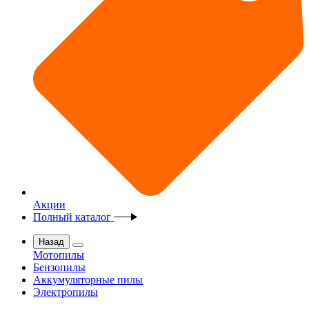
Акции
Полный каталог
Назад
Мотопилы
Бензопилы
Аккумуляторные пилы
Электропилы