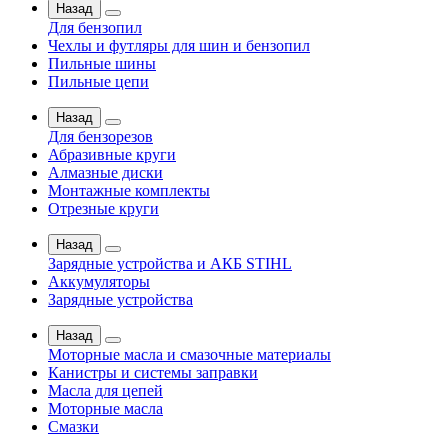
Назад
Для бензопил
Чехлы и футляры для шин и бензопил
Пильные шины
Пильные цепи
Назад
Для бензорезов
Абразивные круги
Алмазные диски
Монтажные комплекты
Отрезные круги
Назад
Зарядные устройства и АКБ STIHL
Аккумуляторы
Зарядные устройства
Назад
Моторные масла и смазочные материалы
Канистры и системы заправки
Масла для цепей
Моторные масла
Смазки