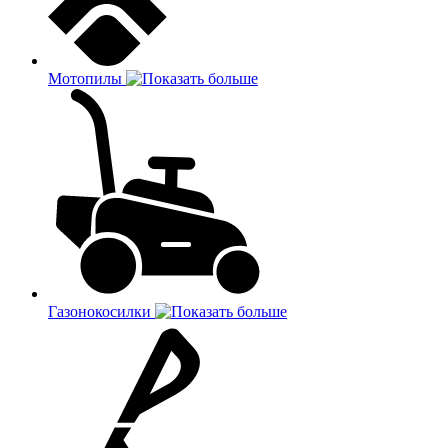
Мотопилы
Газонокосилки