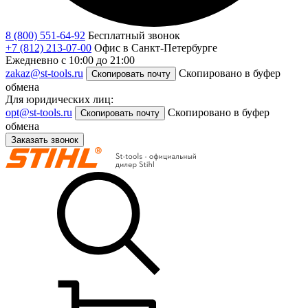
8 (800) 551-64-92
Бесплатный звонок
+7 (812) 213-07-00
Офис в Санкт-Петербурге
Ежедневно с 10:00 до 21:00
zakaz@st-tools.ru
Скопировано в буфер
Скопировать почту
обмена
Для юридических лиц:
opt@st-tools.ru
Скопировано в буфер
Скопировать почту
обмена
Заказать звонок