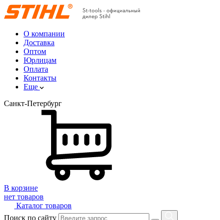
О компании
Доставка
Оптом
Юрлицам
Оплата
Контакты
Еще
Санкт-Петербург
В корзине
нет товаров
Каталог товаров
Поиск по сайту