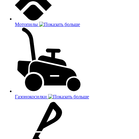
Мотопилы
Газонокосилки