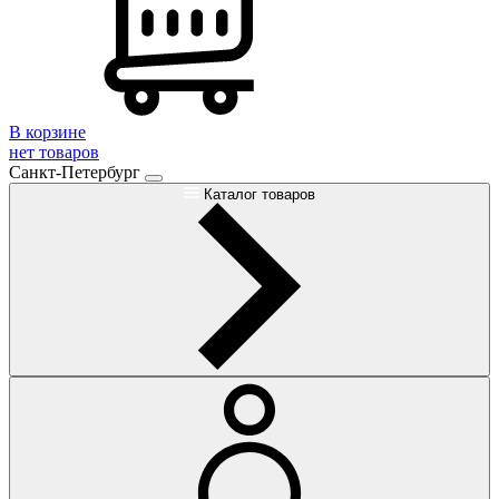
В корзине
нет товаров
Санкт-Петербург
Каталог товаров