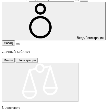
Вход/Регистрация
Назад
Личный кабинет
Войти
Регистрация
Сравнение