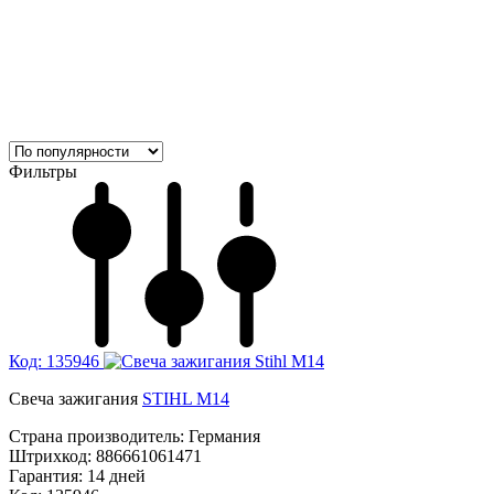
Фильтры
Код: 135946
Свеча зажигания
STIHL M14
Страна производитель:
Германия
Штрихкод:
886661061471
Гарантия:
14 дней