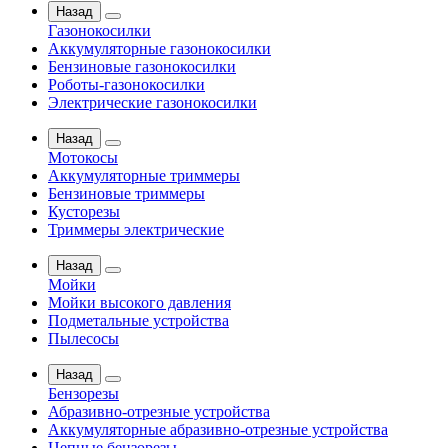
Назад
Газонокосилки
Аккумуляторные газонокосилки
Бензиновые газонокосилки
Роботы-газонокосилки
Электрические газонокосилки
Назад
Мотокосы
Аккумуляторные триммеры
Бензиновые триммеры
Кусторезы
Триммеры электрические
Назад
Мойки
Мойки высокого давления
Подметальные устройства
Пылесосы
Назад
Бензорезы
Абразивно-отрезные устройства
Аккумуляторные абразивно-отрезные устройства
Цепные бензорезы