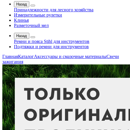
Назад
Принадлежности для лесного хозяйства
Измерительные рулетки
Клинья
Разметочный мел
Назад
Ремни и пояса Stihl для инструментов
Подтяжки и ремни для инструментов
Главная
Каталог
Аксессуары и смазочные материалы
Свечи
зажигания