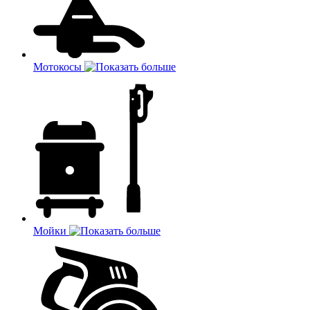
Мотокосы
Мойки