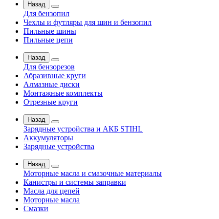
Назад
Для бензопил
Чехлы и футляры для шин и бензопил
Пильные шины
Пильные цепи
Назад
Для бензорезов
Абразивные круги
Алмазные диски
Монтажные комплекты
Отрезные круги
Назад
Зарядные устройства и АКБ STIHL
Аккумуляторы
Зарядные устройства
Назад
Моторные масла и смазочные материалы
Канистры и системы заправки
Масла для цепей
Моторные масла
Смазки