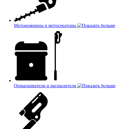
Мотоножницы и мотосекаторы
Опрыскиватели и распылители