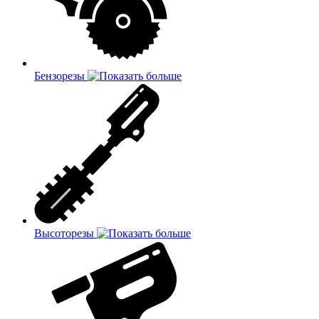
Бензорезы
Высоторезы