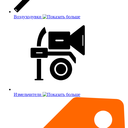
Воздуходувки
Измельчители