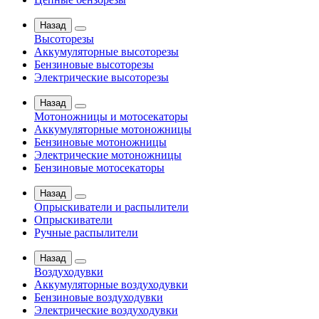
Назад
Высоторезы
Аккумуляторные высоторезы
Бензиновые высоторезы
Электрические высоторезы
Назад
Мотоножницы и мотосекаторы
Аккумуляторные мотоножницы
Бензиновые мотоножницы
Электрические мотоножницы
Бензиновые мотосекаторы
Назад
Опрыскиватели и распылители
Опрыскиватели
Ручные распылители
Назад
Воздуходувки
Аккумуляторные воздуходувки
Бензиновые воздуходувки
Электрические воздуходувки