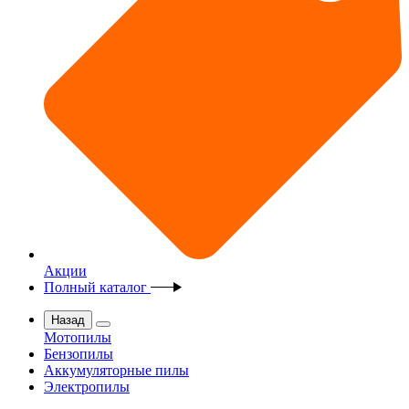
Акции
Полный каталог
Назад
Мотопилы
Бензопилы
Аккумуляторные пилы
Электропилы