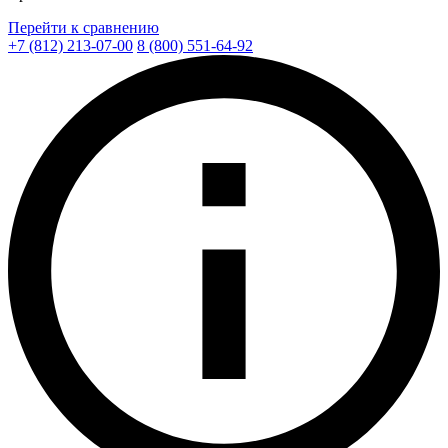
Перейти к сравнению
+7 (812) 213-07-00
8 (800) 551-64-92