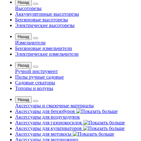
Назад
Высоторезы
Аккумуляторные высоторезы
Бензиновые высоторезы
Электрические высоторезы
Назад
Измельчители
Бензиновые измельчители
Электрические измельчители
Назад
Ручной инструмент
Пилы ручные садовые
Садовые секаторы
Топоры и колуны
Назад
Аксессуары и смазочные материалы
Аксессуары для бензобуров
Аксессуары для воздуходувок
Аксессуары для газонокосилок
Аксессуары для культиваторов
Аксессуары для мотокосы
Аксессуары для мотоножниц