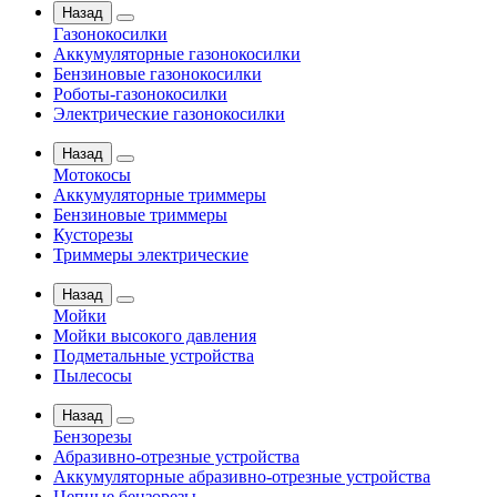
Назад
Газонокосилки
Аккумуляторные газонокосилки
Бензиновые газонокосилки
Роботы-газонокосилки
Электрические газонокосилки
Назад
Мотокосы
Аккумуляторные триммеры
Бензиновые триммеры
Кусторезы
Триммеры электрические
Назад
Мойки
Мойки высокого давления
Подметальные устройства
Пылесосы
Назад
Бензорезы
Абразивно-отрезные устройства
Аккумуляторные абразивно-отрезные устройства
Цепные бензорезы