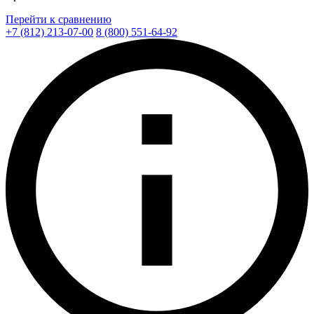
Перейти к сравнению
+7 (812) 213-07-00
8 (800) 551-64-92