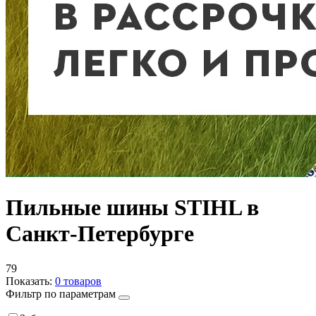
Пильные шины STIHL в
Санкт-Петербурге
79
Показать:
0
товаров
Фильтр по параметрам