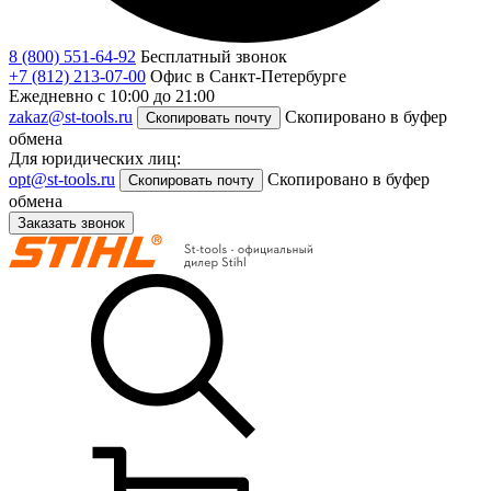
8 (800) 551-64-92
Бесплатный звонок
+7 (812) 213-07-00
Офис в Санкт-Петербурге
Ежедневно с 10:00 до 21:00
zakaz@st-tools.ru
Скопировано в буфер
Скопировать почту
обмена
Для юридических лиц:
opt@st-tools.ru
Скопировано в буфер
Скопировать почту
обмена
Заказать звонок