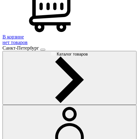
В корзине
нет товаров
Санкт-Петербург
Каталог товаров