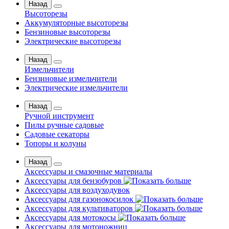
Назад
Высоторезы
Аккумуляторные высоторезы
Бензиновые высоторезы
Электрические высоторезы
Назад
Измельчители
Бензиновые измельчители
Электрические измельчители
Назад
Ручной инструмент
Пилы ручные садовые
Садовые секаторы
Топоры и колуны
Назад
Аксессуары и смазочные материалы
Аксессуары для бензобуров
Аксессуары для воздуходувок
Аксессуары для газонокосилок
Аксессуары для культиваторов
Аксессуары для мотокосы
Аксессуары для мотоножниц