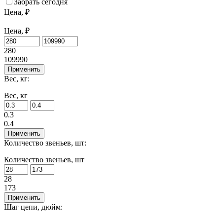
Забрать сегодня
Цена, ₽
Цена, ₽
280
109990
Применить
Вес, кг:
Вес, кг
0.3
0.4
Применить
Количество звеньев, шт:
Количество звеньев, шт
28
173
Применить
Шаг цепи, дюйм: