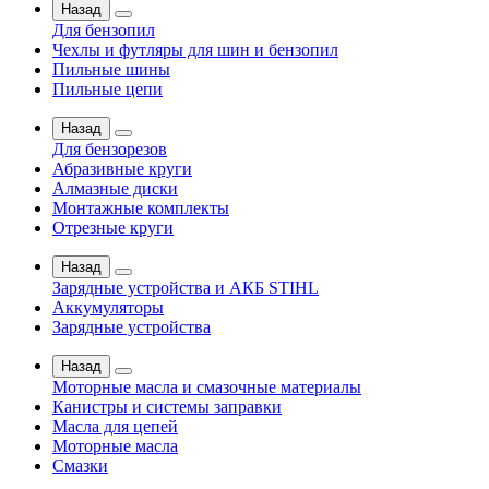
Назад
Для бензопил
Чехлы и футляры для шин и бензопил
Пильные шины
Пильные цепи
Назад
Для бензорезов
Абразивные круги
Алмазные диски
Монтажные комплекты
Отрезные круги
Назад
Зарядные устройства и АКБ STIHL
Аккумуляторы
Зарядные устройства
Назад
Моторные масла и смазочные материалы
Канистры и системы заправки
Масла для цепей
Моторные масла
Смазки