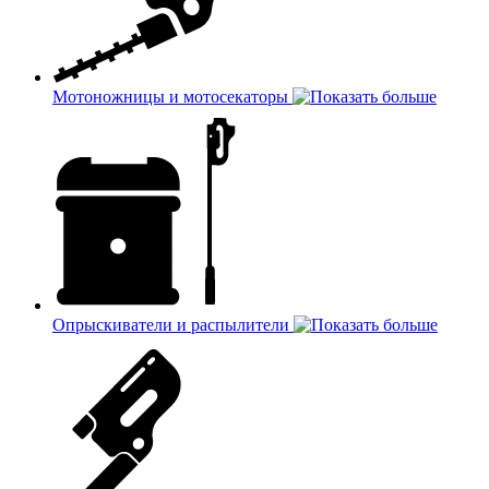
Мотоножницы и мотосекаторы
Опрыскиватели и распылители