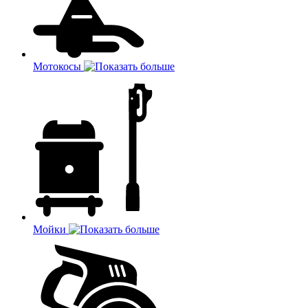
Мотокосы
Мойки