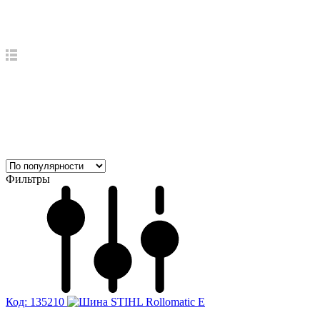
Фильтры
Код: 135210