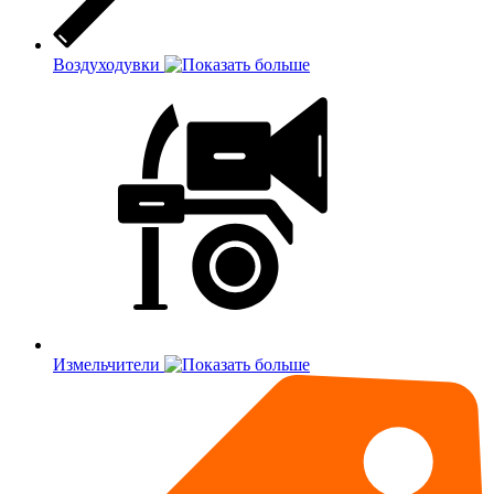
Воздуходувки
Измельчители