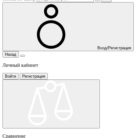
Вход/Регистрация
Назад
Личный кабинет
Войти
Регистрация
Сравнение