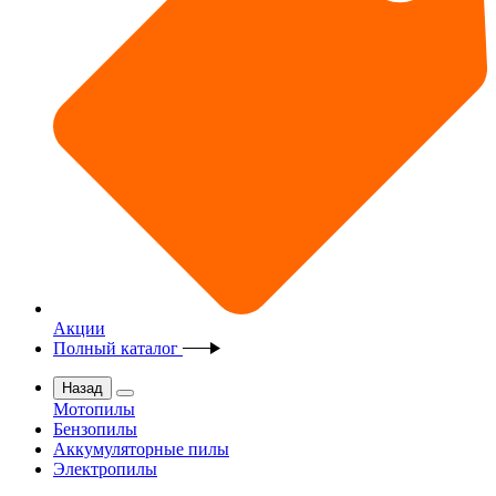
Акции
Полный каталог
Назад
Мотопилы
Бензопилы
Аккумуляторные пилы
Электропилы