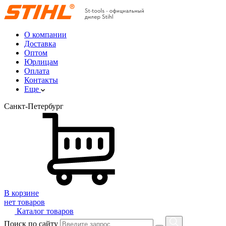
О компании
Доставка
Оптом
Юрлицам
Оплата
Контакты
Еще
Санкт-Петербург
В корзине
нет товаров
Каталог товаров
Поиск по сайту