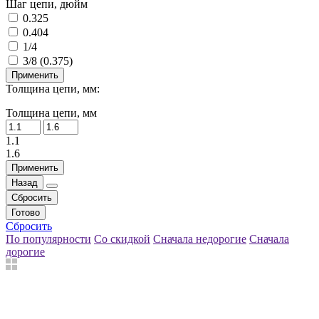
Шаг цепи, дюйм
0.325
0.404
1/4
3/8 (0.375)
Применить
Толщина цепи, мм:
Толщина цепи, мм
1.1
1.6
Применить
Назад
Сбросить
Готово
Сбросить
По популярности
Со скидкой
Сначала недорогие
Сначала
дорогие