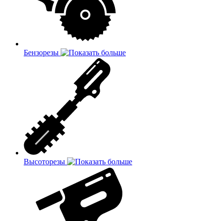
Бензорезы
Высоторезы