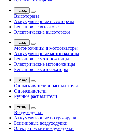
Назад
Высоторезы
Аккумуляторные высоторезы
Бензиновые высоторезы
Электрические высоторезы
Назад
Мотоножницы и мотосекаторы
Аккумуляторные мотоножницы
Бензиновые мотоножницы
Электрические мотоножницы
Бензиновые мотосекаторы
Назад
Опрыскиватели и распылители
Опрыскиватели
Ручные распылители
Назад
Воздуходувки
Аккумуляторные воздуходувки
Бензиновые воздуходувки
Электрические воздуходувки