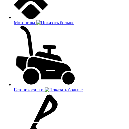
Мотопилы
Газонокосилки