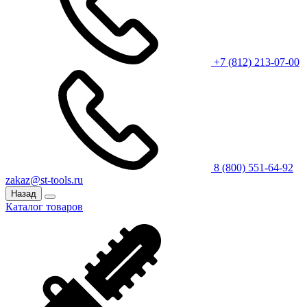
+7 (812) 213-07-00
8 (800) 551-64-92
zakaz@st-tools.ru
Назад
Каталог товаров