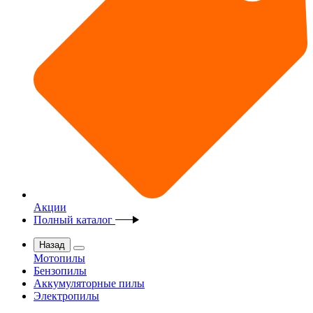
Акции
Полный каталог
Назад
Мотопилы
Бензопилы
Аккумуляторные пилы
Электропилы