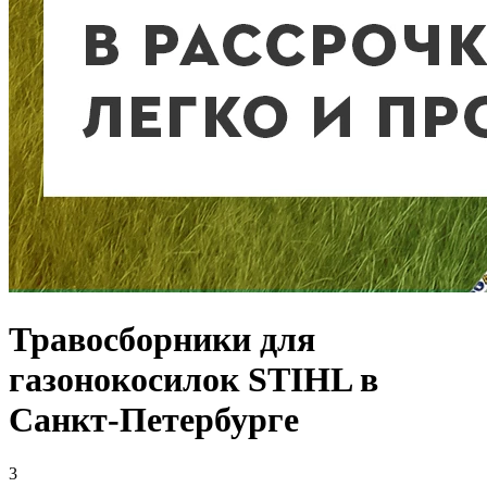
Травосборники для
газонокосилок STIHL в
Санкт-Петербурге
3