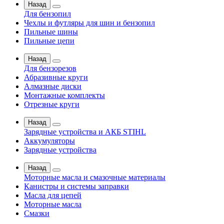
Назад
Для бензопил
Чехлы и футляры для шин и бензопил
Пильные шины
Пильные цепи
Назад
Для бензорезов
Абразивные круги
Алмазные диски
Монтажные комплекты
Отрезные круги
Назад
Зарядные устройства и АКБ STIHL
Аккумуляторы
Зарядные устройства
Назад
Моторные масла и смазочные материалы
Канистры и системы заправки
Масла для цепей
Моторные масла
Смазки