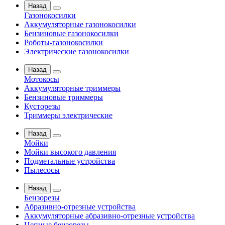
Назад
Газонокосилки
Аккумуляторные газонокосилки
Бензиновые газонокосилки
Роботы-газонокосилки
Электрические газонокосилки
Назад
Мотокосы
Аккумуляторные триммеры
Бензиновые триммеры
Кусторезы
Триммеры электрические
Назад
Мойки
Мойки высокого давления
Подметальные устройства
Пылесосы
Назад
Бензорезы
Абразивно-отрезные устройства
Аккумуляторные абразивно-отрезные устройства
Цепные бензорезы