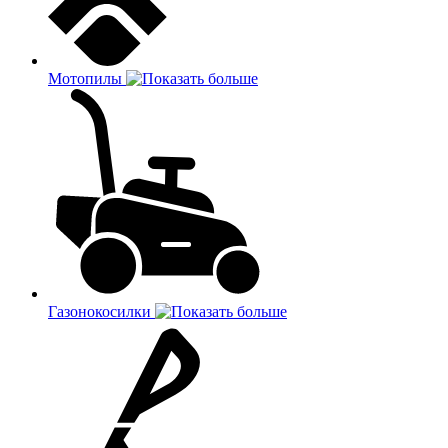
Мотопилы
Газонокосилки