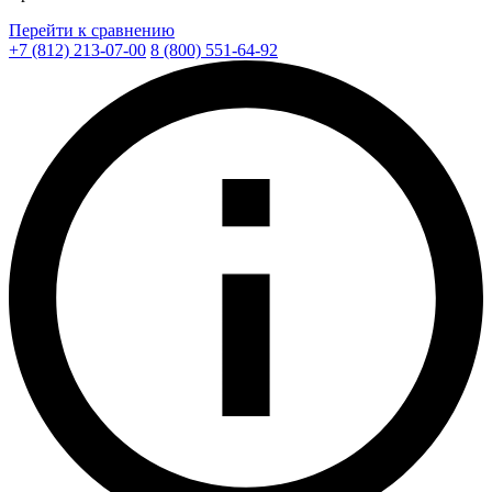
Перейти к сравнению
+7 (812) 213-07-00
8 (800) 551-64-92