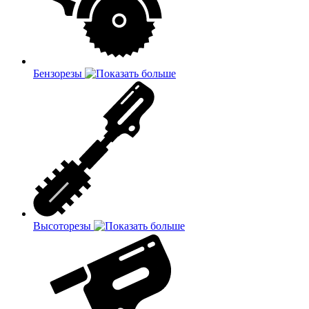
Бензорезы
Высоторезы