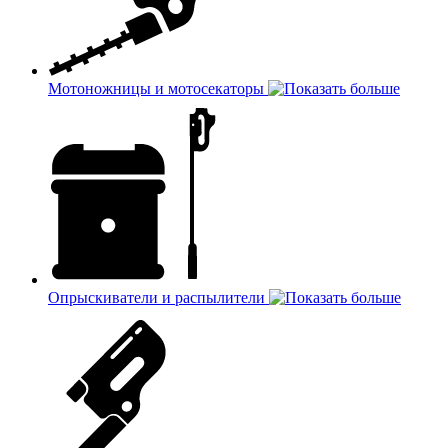
Мотоножницы и мотосекаторы
Опрыскиватели и распылители