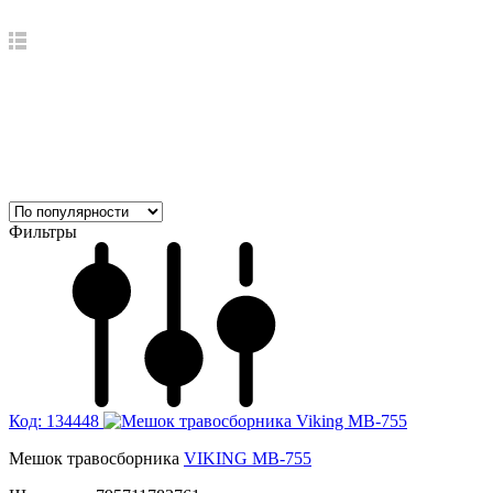
Фильтры
Код: 134448
Мешок травосборника
VIKING MB-755