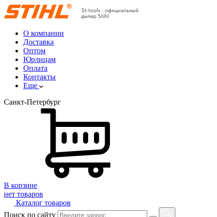
О компании
Доставка
Оптом
Юрлицам
Оплата
Контакты
Еще
Санкт-Петербург
В корзине
нет товаров
Каталог товаров
Поиск по сайту