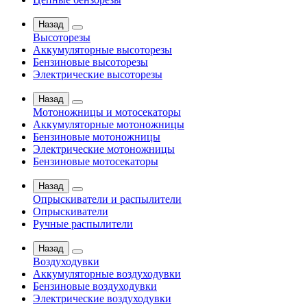
Назад
Высоторезы
Аккумуляторные высоторезы
Бензиновые высоторезы
Электрические высоторезы
Назад
Мотоножницы и мотосекаторы
Аккумуляторные мотоножницы
Бензиновые мотоножницы
Электрические мотоножницы
Бензиновые мотосекаторы
Назад
Опрыскиватели и распылители
Опрыскиватели
Ручные распылители
Назад
Воздуходувки
Аккумуляторные воздуходувки
Бензиновые воздуходувки
Электрические воздуходувки