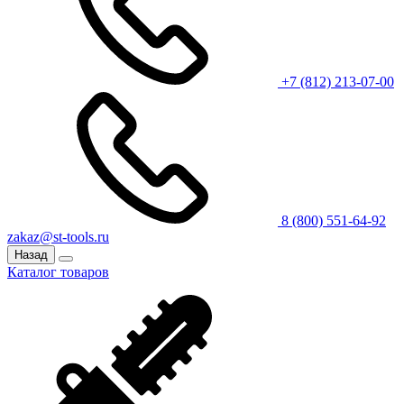
+7 (812) 213-07-00
8 (800) 551-64-92
zakaz@st-tools.ru
Назад
Каталог товаров