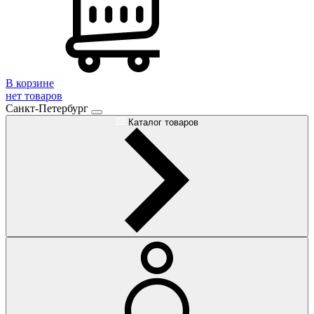
В корзине
нет товаров
Санкт-Петербург
Каталог товаров