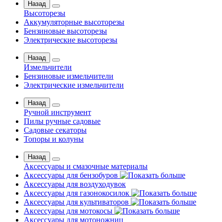
Назад
Высоторезы
Аккумуляторные высоторезы
Бензиновые высоторезы
Электрические высоторезы
Назад
Измельчители
Бензиновые измельчители
Электрические измельчители
Назад
Ручной инструмент
Пилы ручные садовые
Садовые секаторы
Топоры и колуны
Назад
Аксессуары и смазочные материалы
Аксессуары для бензобуров
Аксессуары для воздуходувок
Аксессуары для газонокосилок
Аксессуары для культиваторов
Аксессуары для мотокосы
Аксессуары для мотоножниц