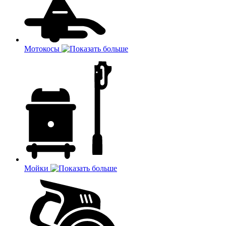
Мотокосы
Мойки