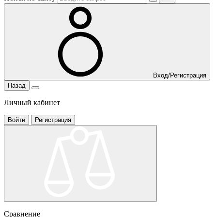
Вход/Регистрация
Назад
Личный кабинет
Войти
Регистрация
Сравнение