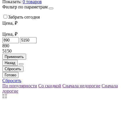
Показать:
0
товаров
Фильтр по параметрам
Забрать сегодня
Цена, ₽
Цена, ₽
890
5150
Применить
Назад
Сбросить
Готово
Сбросить
По популярности
Со скидкой
Сначала недорогие
Сначала
дорогие