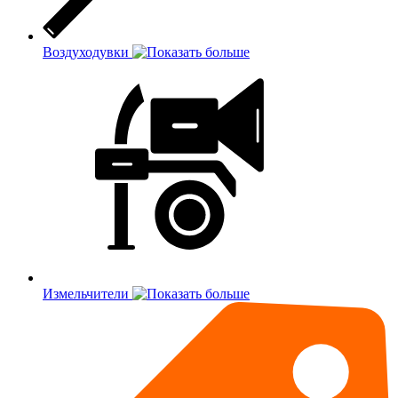
Воздуходувки
Измельчители