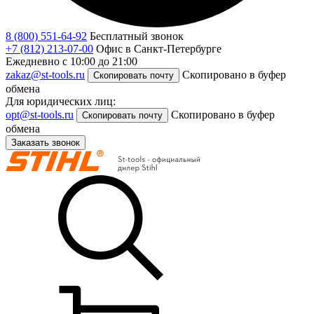
8 (800) 551-64-92
Бесплатный звонок
+7 (812) 213-07-00
Офис в Санкт-Петербурге
Ежедневно с 10:00 до 21:00
zakaz@st-tools.ru
Скопировано в буфер
Скопировать почту
обмена
Для юридических лиц:
opt@st-tools.ru
Скопировано в буфер
Скопировать почту
обмена
Заказать звонок